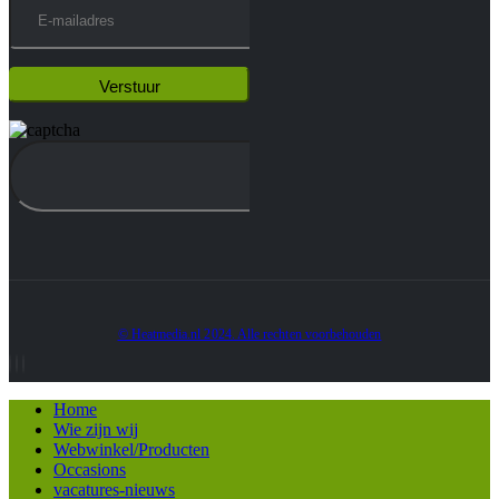
© Heatmedia.nl 2024. Alle rechten voorbehouden
Home
Wie zijn wij
Webwinkel/Producten
Occasions
vacatures-nieuws