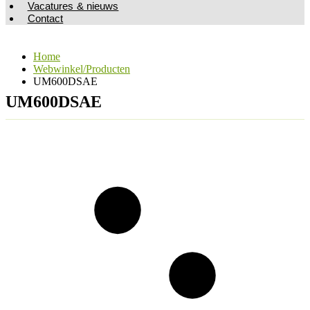
Vacatures & nieuws
Contact
Home
Webwinkel/Producten
UM600DSAE
UM600DSAE