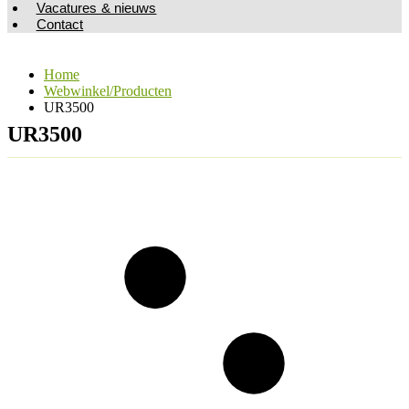
Vacatures & nieuws
Contact
Home
Webwinkel/Producten
UR3500
UR3500