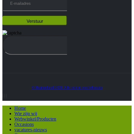
© Heatmedia.nl 2024. Alle rechten voorbehouden
Home
Wie zijn wij
Webwinkel/Producten
Occasions
vacatures-nieuws