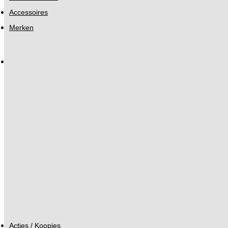
Accessoires
Merken
Acties / Koopjes