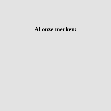
Al onze merken: