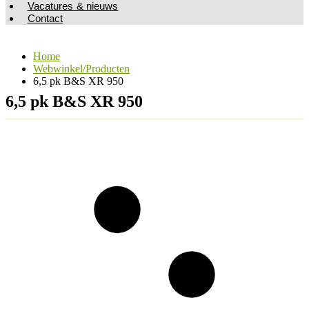
Vacatures & nieuws
Contact
Home
Webwinkel/Producten
6,5 pk B&S XR 950
6,5 pk B&S XR 950