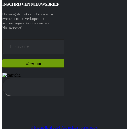
INSCHRIJVEN NIEUWSBRIEF
Ontvang de laatste informatie over
evenementen, verkopen en
aanbiedingen. Aanmelden voor
Nieuwsbrief:
© Heatmedia.nl 2024. Alle rechten voorbehouden