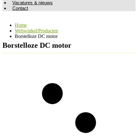
Vacatures & nieuws
Contact
Home
Webwinkel/Producten
Borstelloze DC motor
Borstelloze DC motor