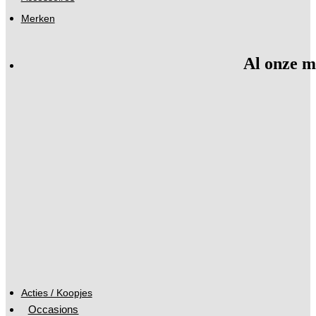
Merken
Al onze m
Acties / Koopjes
Occasions