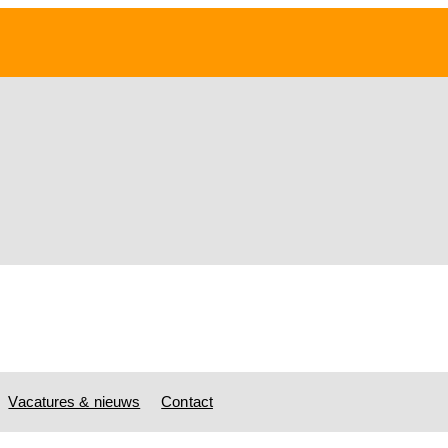
Vacatures & nieuws
Contact