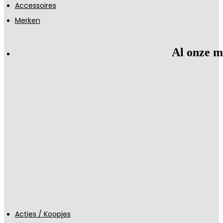
Accessoires
Merken
Al onze m
Acties / Koopjes