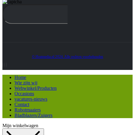
© Heatmedia.nl 2024. Alle rechten voorbehouden
Home
Wie zijn wij
Webwinkel/Producten
Occasions
vacatures-nieuws
Contact
Robotmaaiers
Bladblazers/Zuigers
Mijn winkelwagen