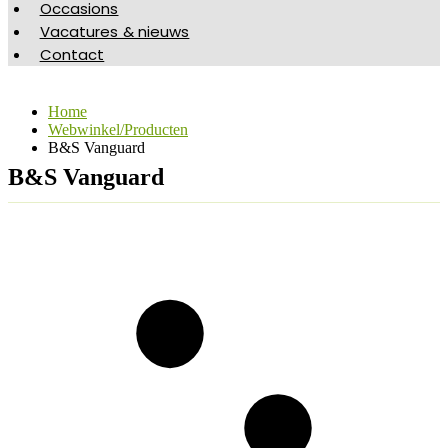
Occasions
Vacatures & nieuws
Contact
Home
Webwinkel/Producten
B&S Vanguard
B&S Vanguard