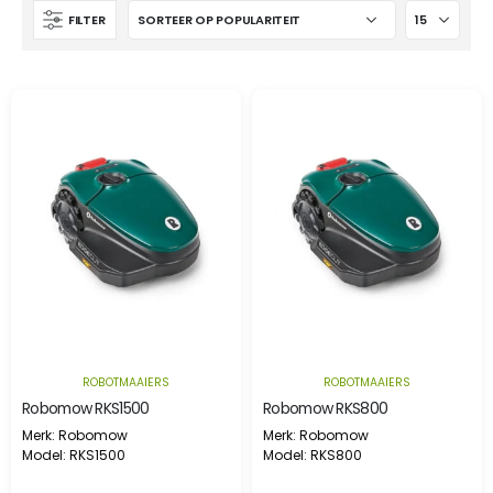
FILTER
ROBOTMAAIERS
ROBOTMAAIERS
Robomow RKS1500
Robomow RKS800
Merk: Robomow
Merk: Robomow
Model: RKS1500
Model: RKS800