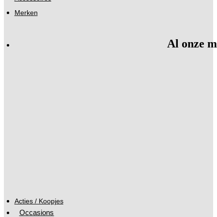
Merken
Al onze m
Acties / Koopjes
Occasions