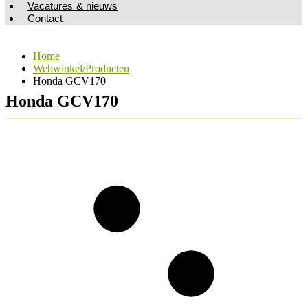
Vacatures & nieuws
Contact
Home
Webwinkel/Producten
Honda GCV170
Honda GCV170