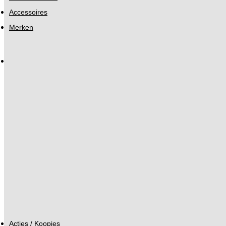
Accessoires
Merken
Acties / Koopjes