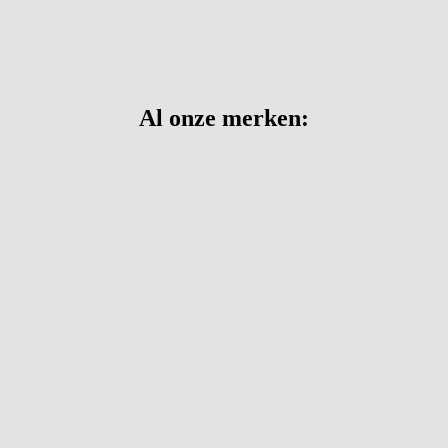
Al onze merken: