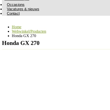
Occasions
Vacatures & nieuws
Contact
Home
Webwinkel/Producten
Honda GX 270
Honda GX 270