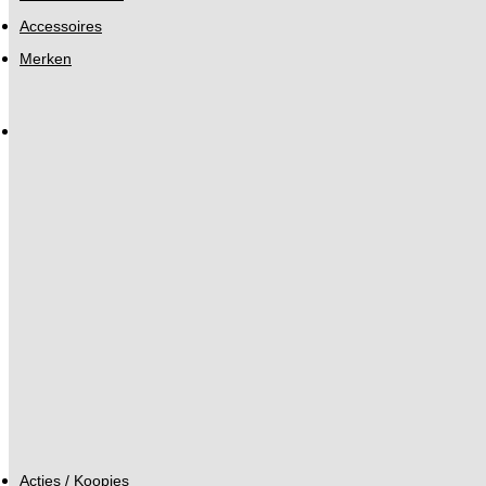
Accessoires
Merken
Acties / Koopjes