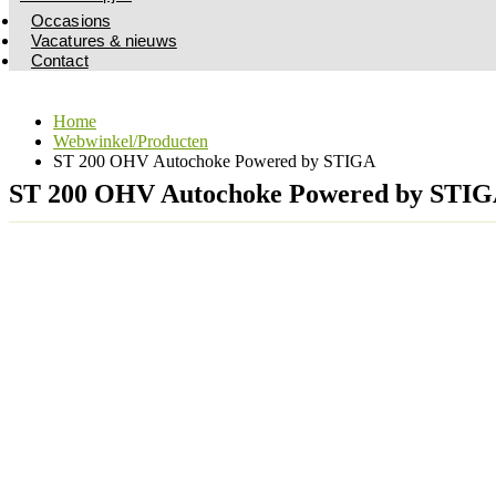
Occasions
Vacatures & nieuws
Contact
Home
Webwinkel/Producten
ST 200 OHV Autochoke Powered by STIGA
ST 200 OHV Autochoke Powered by STI