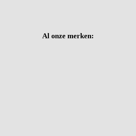
Al onze merken: