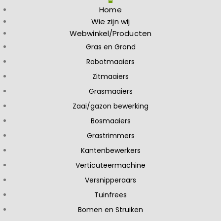
Home
Wie zijn wij
Webwinkel/Producten
Gras en Grond
Robotmaaiers
Zitmaaiers
Grasmaaiers
Zaai/gazon bewerking
Bosmaaiers
Grastrimmers
Kantenbewerkers
Verticuteermachine
Versnipperaars
Tuinfrees
Bomen en Struiken