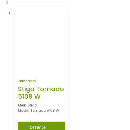
Zitmaaiers
Stiga Tornado
5108 W
Merk: Stiga
Model: Tornado 5108 W
Offerte