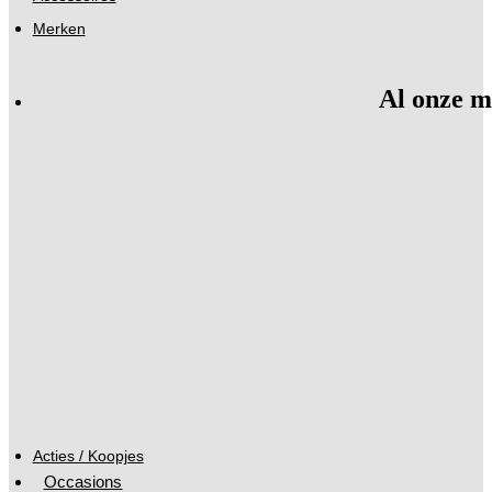
Merken
Al onze m
Acties / Koopjes
Occasions