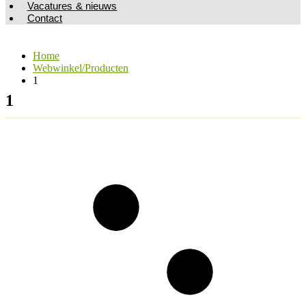
Vacatures & nieuws
Contact
Home
Webwinkel/Producten
1
1