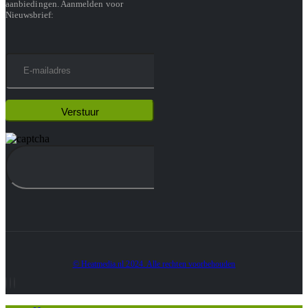
aanbiedingen. Aanmelden voor
Nieuwsbrief:
© Heatmedia.nl 2024. Alle rechten voorbehouden