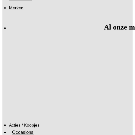
Merken
Al onze m
Acties / Koopjes
Occasions