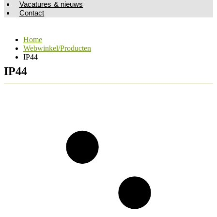
Vacatures & nieuws
Contact
Home
Webwinkel/Producten
IP44
IP44