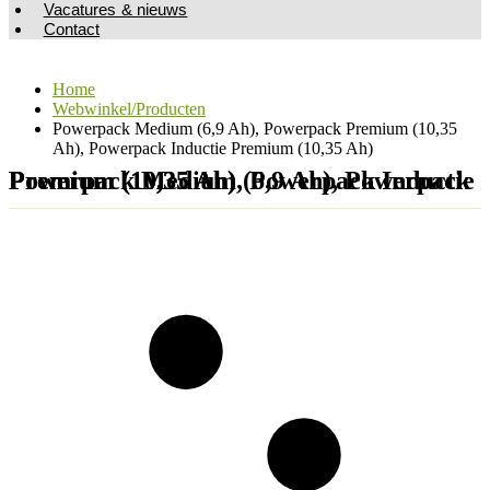
Vacatures & nieuws
Contact
Home
Webwinkel/Producten
Powerpack Medium (6,9 Ah), Powerpack Premium (10,35
Ah), Powerpack Inductie Premium (10,35 Ah)
Powerpack Medium (6,9 Ah), Powerpack Premium (10,35 Ah), Powerpack Inductie Premium (10,35 Ah)