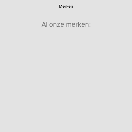
Merken
Al onze merken: