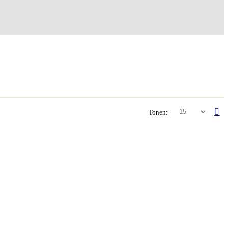
Tonen: