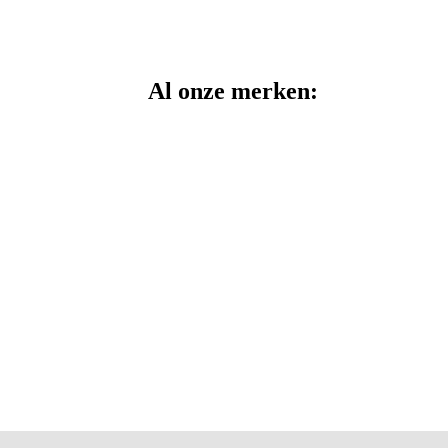
Al onze merken: