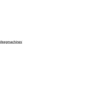
/ Veegmachines