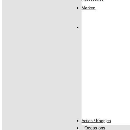
Merken
Acties / Koopjes
Occasions