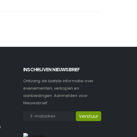
INSCHRIJVEN NIEUWSBRIEF
Ontvang de laatste informatie over
evenementen, verkopen en
aanbiedingen. Aanmelden voor
Nieuwsbrief:
s