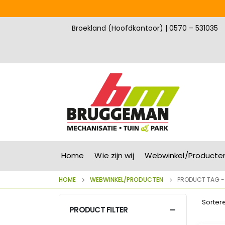
Broekland (Hoofdkantoor) | 0570 – 531035
Home
Wie zijn wij
Webwinkel/Producte
HOME
WEBWINKEL/PRODUCTEN
PRODUCT TAG 
Sorter
PRODUCT FILTER