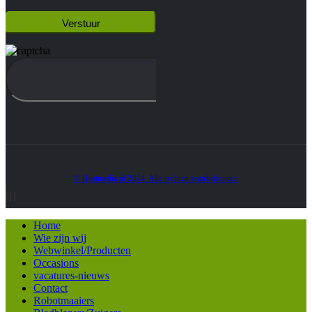
© Heatmedia.nl 2024. Alle rechten voorbehouden
Home
Wie zijn wij
Webwinkel/Producten
Occasions
vacatures-nieuws
Contact
Robotmaaiers