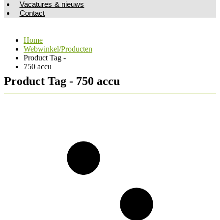
Vacatures & nieuws
Contact
Home
Webwinkel/Producten
Product Tag -
750 accu
Product Tag - 750 accu