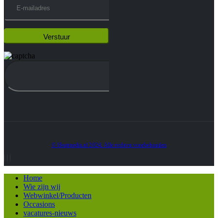
© Heatmedia.nl 2024. Alle rechten voorbehouden
Home
Wie zijn wij
Webwinkel/Producten
Occasions
vacatures-nieuws