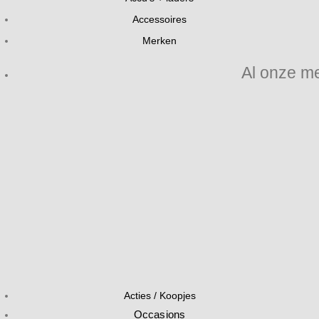
Accessoires
Merken
Al onze m
Acties / Koopjes
Occasions