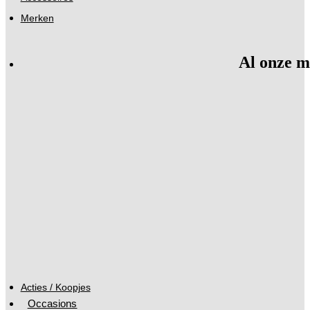
Merken
Al onze m
Acties / Koopjes
Occasions