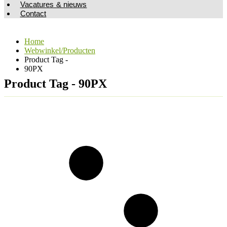
Vacatures & nieuws
Contact
Home
Webwinkel/Producten
Product Tag -
90PX
Product Tag - 90PX