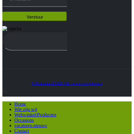
© Heatmedia.nl 2024. Alle rechten voorbehouden
Home
Wie zijn wij
Webwinkel/Producten
Occasions
vacatures-nieuws
Contact