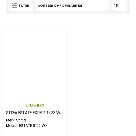
FILTER
ZITMAAIERS
STIGA ESTATE EXPERT 9122 WX – 4WD
Merk: Stiga
Model: ESTATE 9122 WX