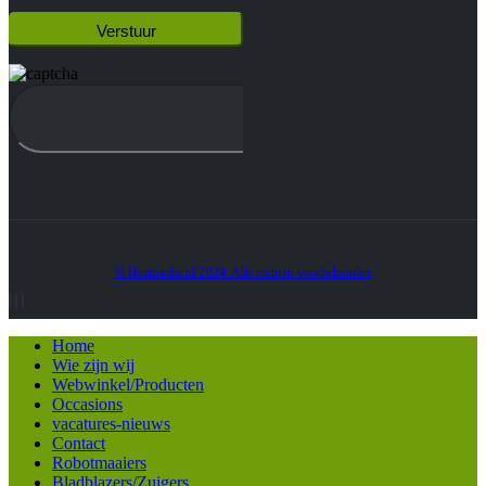
© Heatmedia.nl 2024. Alle rechten voorbehouden
Home
Wie zijn wij
Webwinkel/Producten
Occasions
vacatures-nieuws
Contact
Robotmaaiers
Bladblazers/Zuigers