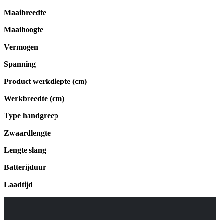
Maaibreedte
Maaihoogte
Vermogen
Spanning
Product werkdiepte (cm)
Werkbreedte (cm)
Type handgreep
Zwaardlengte
Lengte slang
Batterijduur
Laadtijd