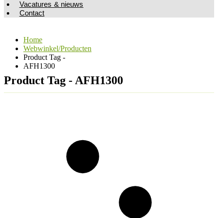
Vacatures & nieuws
Contact
Home
Webwinkel/Producten
Product Tag -
AFH1300
Product Tag - AFH1300