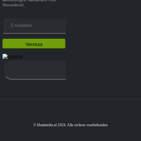
Nieuwsbrief:
© Heatmedia.nl 2024. Alle rechten voorbehouden