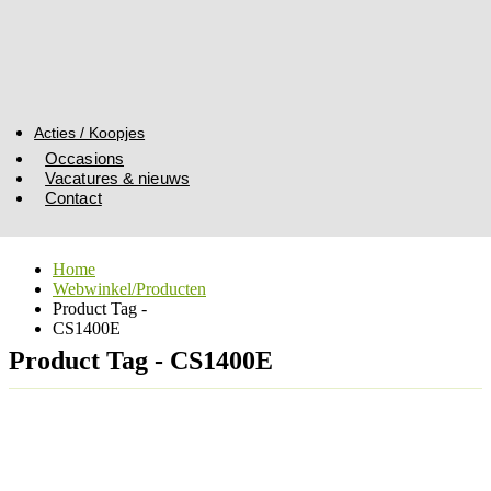
Acties / Koopjes
Occasions
Vacatures & nieuws
Contact
Home
Webwinkel/Producten
Product Tag -
CS1400E
Product Tag - CS1400E