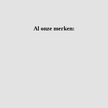
Al onze merken: