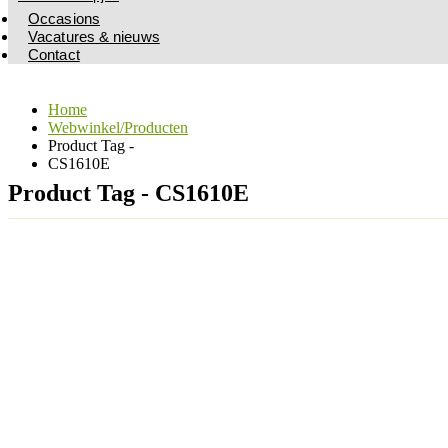
Occasions
Vacatures & nieuws
Contact
Home
Webwinkel/Producten
Product Tag -
CS1610E
Product Tag - CS1610E