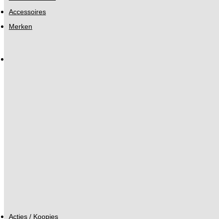
Accessoires
Merken
Acties / Koopjes