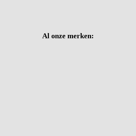
Al onze merken: