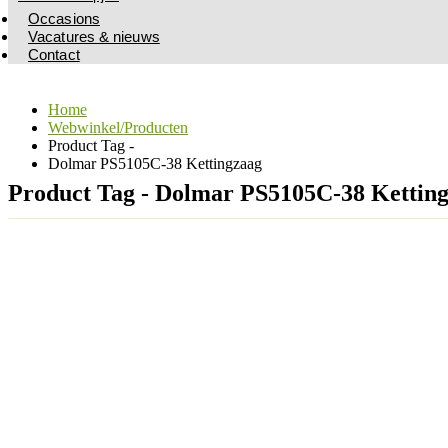
Occasions
Vacatures & nieuws
Contact
Home
Webwinkel/Producten
Product Tag -
Dolmar PS5105C-38 Kettingzaag
Product Tag - Dolmar PS5105C-38 Kettin