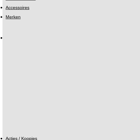
Accessoires
Merken
Acties / Koopjes