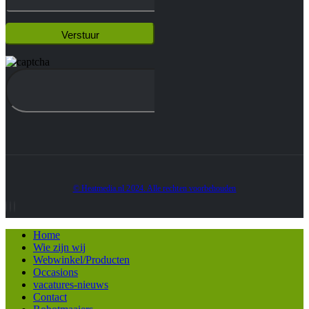
© Heatmedia.nl 2024. Alle rechten voorbehouden
Home
Wie zijn wij
Webwinkel/Producten
Occasions
vacatures-nieuws
Contact