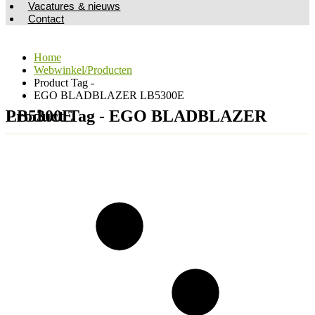
Vacatures & nieuws
Contact
Home
Webwinkel/Producten
Product Tag -
EGO BLADBLAZER LB5300E
Product Tag - EGO BLADBLAZER LB5300E