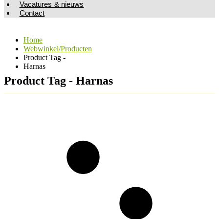
Vacatures & nieuws
Contact
Home
Webwinkel/Producten
Product Tag -
Harnas
Product Tag - Harnas