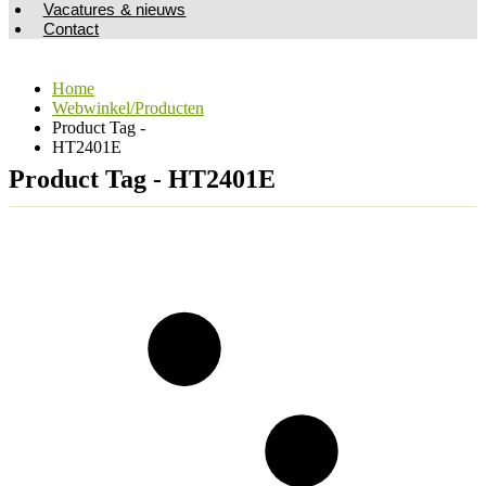
Vacatures & nieuws
Contact
Home
Webwinkel/Producten
Product Tag -
HT2401E
Product Tag - HT2401E