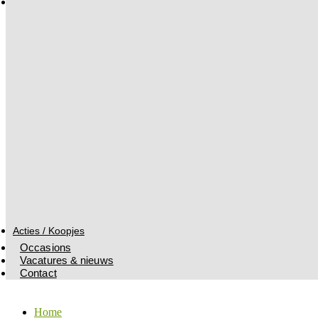
Acties / Koopjes
Occasions
Vacatures & nieuws
Contact
Home