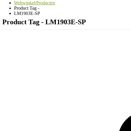
Webwinkel/Producten
Product Tag -
LM1903E-SP
Product Tag - LM1903E-SP