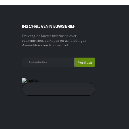
INSCHRIJVEN NIEUWSBRIEF
Ontvang de laatste informatie over
evenementen, verkopen en aanbiedingen.
Aanmelden voor Nieuwsbrief: