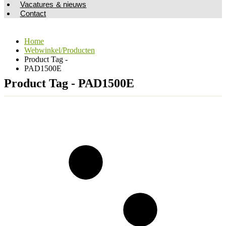
Vacatures & nieuws
Contact
Home
Webwinkel/Producten
Product Tag -
PAD1500E
Product Tag - PAD1500E