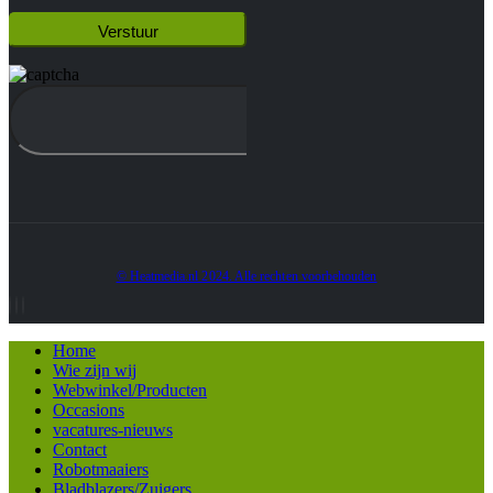
© Heatmedia.nl 2024. Alle rechten voorbehouden
Home
Wie zijn wij
Webwinkel/Producten
Occasions
vacatures-nieuws
Contact
Robotmaaiers
Bladblazers/Zuigers