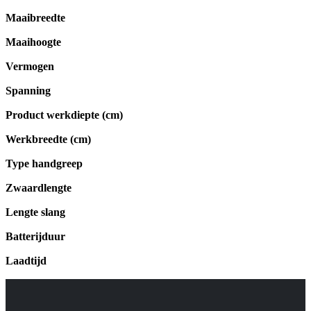
Maaibreedte
Maaihoogte
Vermogen
Spanning
Product werkdiepte (cm)
Werkbreedte (cm)
Type handgreep
Zwaardlengte
Lengte slang
Batterijduur
Laadtijd