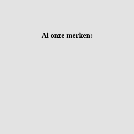
Al onze merken: