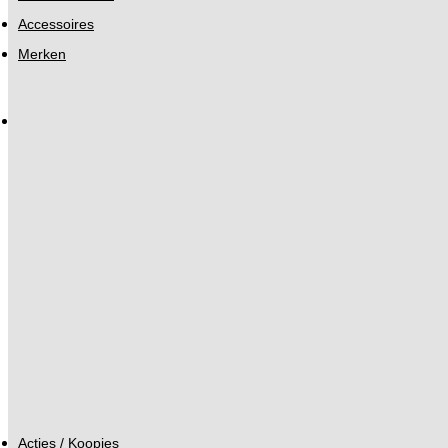
Accessoires
Merken
Acties / Koopjes