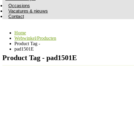
Occasions
Vacatures & nieuws
Contact
Home
Webwinkel/Producten
Product Tag -
pad1501E
Product Tag - pad1501E