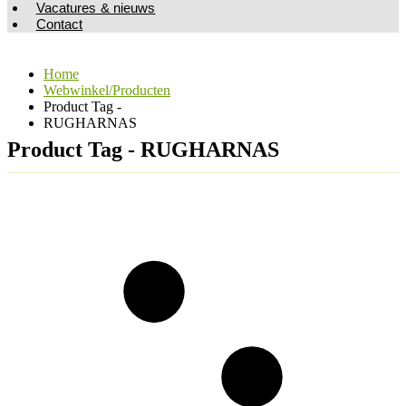
Vacatures & nieuws
Contact
Home
Webwinkel/Producten
Product Tag -
RUGHARNAS
Product Tag - RUGHARNAS