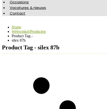
Occasions
Vacatures & nieuws
Contact
Home
Webwinkel/Producten
Product Tag -
silex 87b
Product Tag - silex 87b