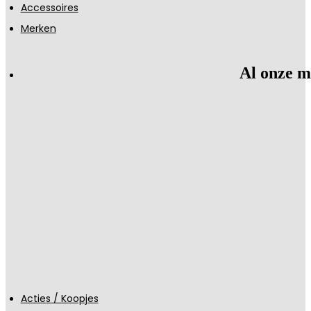
Accessoires
Merken
Al onze m
Acties / Koopjes