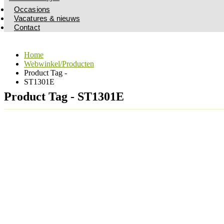
Occasions
Vacatures & nieuws
Contact
Home
Webwinkel/Producten
Product Tag -
ST1301E
Product Tag - ST1301E