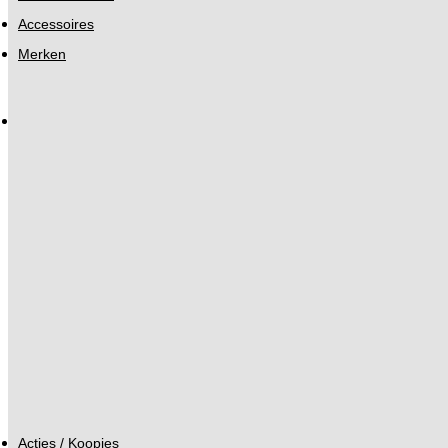
Accessoires
Merken
Acties / Koopjes