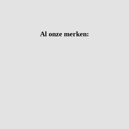
Al onze merken: