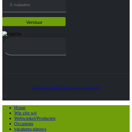
© Heatmedia.nl 2024. Alle rechten voorbehouden
Home
Wie zijn wij
Webwinkel/Producten
Occasions
vacatures-nieuws