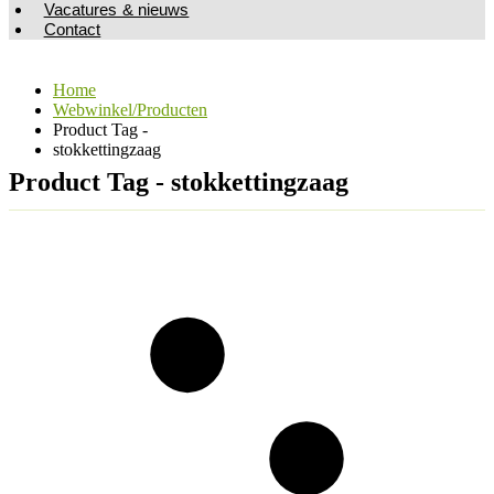
Vacatures & nieuws
Contact
Home
Webwinkel/Producten
Product Tag -
stokkettingzaag
Product Tag - stokkettingzaag