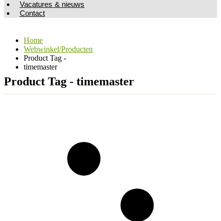
Vacatures & nieuws
Contact
Home
Webwinkel/Producten
Product Tag -
timemaster
Product Tag - timemaster