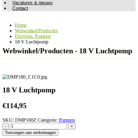
Vacatures & nieuws
Contact
Home
Webwinkel/Producten
Diversen
,
Pompen
18 V Luchtpomp
Webwinkel/Producten - 18 V Luchtpomp
18 V Luchtpomp
€
114,95
SKU:
DMP180Z
Categorie:
Pompen
-
+
Toevoegen aan winkelwagen