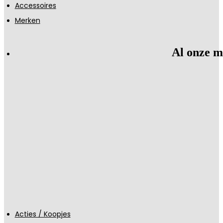
Accessoires
Merken
Al onze m
Acties / Koopjes