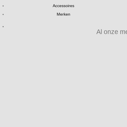
Accessoires
Merken
Al onze m