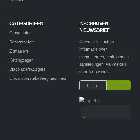
CATEGORIEËN
INSCHRIJVEN
NIEUWSBRIEF
Grasmaaiers
Ontvang de laatste
Robotmaaiers
informatie over
Zitmaaiers
evenementen, verkopen en
Kettingzagen
aanbiedingen. Aanmelden
Bladblazers/Zuigers
voor Nieuwsbrief:
Onkruidborstels/Veegmachines