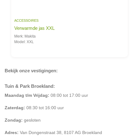
ACCESSOIRES
Verwarmde jas XXL
Merk: Makita
Model: XXL
Bekijk onze vestigingen:
Tuin & Park Broekland:
Maandag t/m Vrijdag:
08:00 tot 17:00 uur
Zaterdag:
08:30 tot 16:00 uur
Zondag:
gesloten
Adres:
Van Dongenstraat 38, 8107 AG Broekland