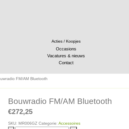
Acties / Koopjes
Occasions
Vacatures & nieuws
Contact
uwradio FM/AM Bluetooth
Bouwradio FM/AM Bluetooth
€
272,25
SKU:
MR006GZ
Categorie:
Accessoires