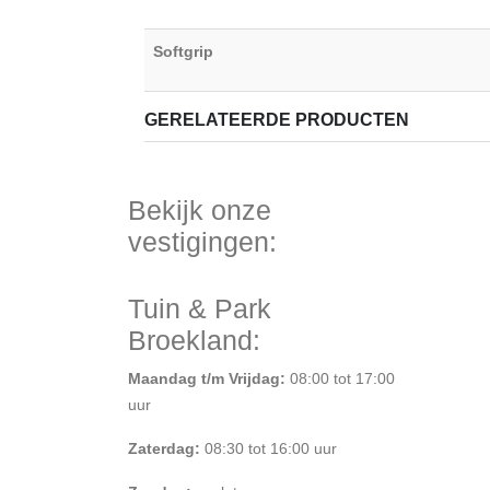
Softgrip
GERELATEERDE PRODUCTEN
Bekijk onze
vestigingen:
Tuin & Park
Broekland:
Maandag t/m Vrijdag:
08:00 tot 17:00
uur
Zaterdag:
08:30 tot 16:00 uur