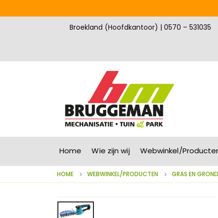
Broekland (Hoofdkantoor) | 0570 – 531035
Home
Wie zijn wij
Webwinkel/Producte
HOME
WEBWINKEL/PRODUCTEN
GRAS EN GRON