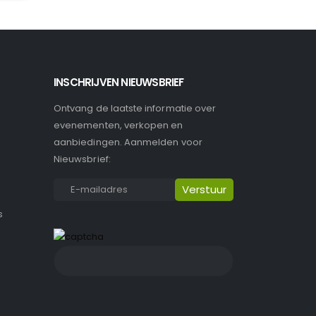
INSCHRIJVEN NIEUWSBRIEF
Ontvang de laatste informatie over
evenementen, verkopen en
aanbiedingen. Aanmelden voor
Nieuwsbrief:
s