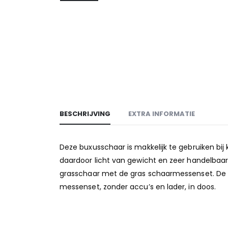
BESCHRIJVING
EXTRA INFORMATIE
Deze buxusschaar is makkelijk te gebruiken bij k
daardoor licht van gewicht en zeer handelbaa
grasschaar met de gras schaarmessenset. De 
messenset, zonder accu’s en lader, in doos.