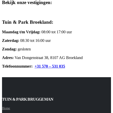
Bekijk onze vestigingen:
Tuin & Park Broekland:
Maandag t/m Vrijdag:
08:00 tot 17:00 uur
Zaterdag:
08:30 tot 16:00 uur
Zondag:
gesloten
Adres:
Van Dongenstraat 38, 8107 AG Broekland
Telefoonnummer:
+31 570 – 531 035
TUIN & PARK BRUGGEMAN
Home