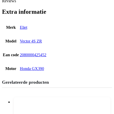
Reviews
Extra informatie
Merk
Eliet
Model
Vector 4S ZR
Ean code
2080000425452
Motor
Honda GX390
Gerelateerde producten