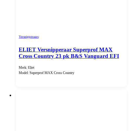
Versnipperaars
ELIET Versnipperaar Superprof MAX
Cross Country 23 pk B&S Vanguard EFI
Merk: Eliet
Model: Superprof MAX Cross Country