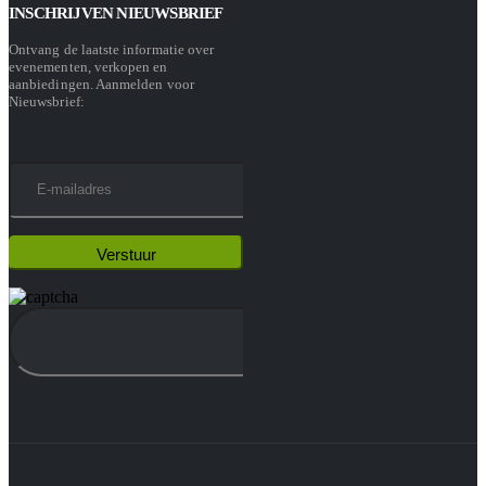
INSCHRIJVEN NIEUWSBRIEF
Ontvang de laatste informatie over
evenementen, verkopen en
aanbiedingen. Aanmelden voor
Nieuwsbrief: