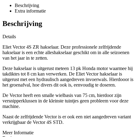
Beschrijving
Extra informatie
Beschrijving
Details
Eliet Vector 4S ZR hakselaar. Deze professionele zelfrijdende
hakselaar is een echte alleshakselaar geschikt om in alle seizoenen
van het jaar in te zetten.
Deze hakselaar is uitgerust meteen 13 pk Honda motor waarmee hij
takdiktes tot 8 cm kan verwerken. De Eliet Vector hakselaar is
uitgerust met een hydraulisch aangedreven invoerwals. Hierdooor is
het groenafval, hoe divers dit ook is, eenvoudig te doseren.
De Vector heeft een smalle wielbasis van 75 cm, hierdoor zijn
versnipperklussen in de kleinste tuintjes geen probleem voor deze
machine.
Naast de zelfrijdende Vector is er ook een niet aangedreven variant
verkrijgbaar de Vector 4S STD.
Meer Informatie