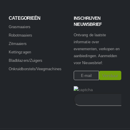
CATEGORIEËN
INSCHRIJVEN
NIEUWSBRIEF
Grasmaaiers
Ontvang de laatste
Robotmaaiers
informatie over
Zitmaaiers
evenementen, verkopen en
Kettingzagen
aanbiedingen. Aanmelden
Bladblazers/Zuigers
voor Nieuwsbrief:
Onkruidborstels/Veegmachines