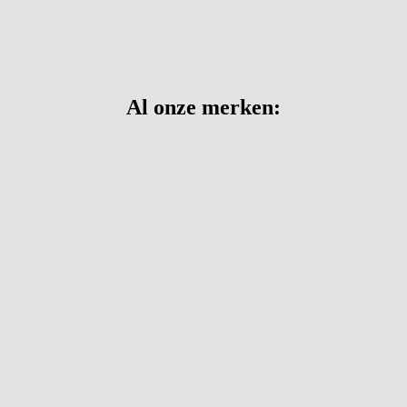
Al onze merken: