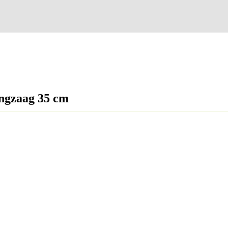
ngzaag 35 cm