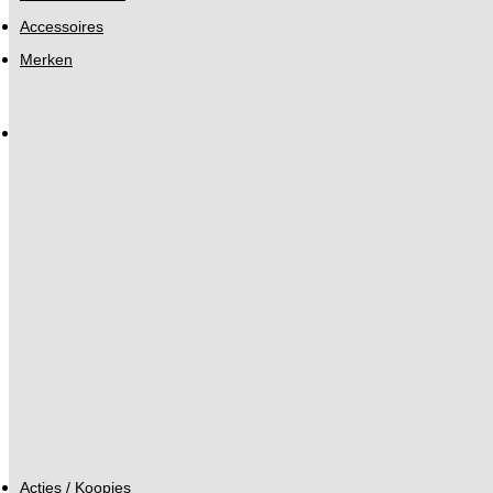
Accessoires
Merken
Acties / Koopjes