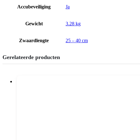
Accubeveiliging
Ja
Gewicht
3.28 kg
Zwaardlengte
25 – 40 cm
Gerelateerde producten