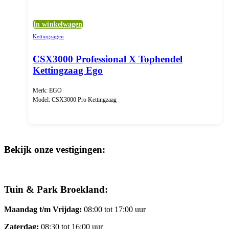
In winkelwagen
Kettingzagen
CSX3000 Professional X Tophendel
Kettingzaag Ego
Merk: EGO
Model: CSX3000 Pro Kettingzaag
Bekijk onze vestigingen:
Tuin & Park Broekland:
Maandag t/m Vrijdag:
08:00 tot 17:00 uur
Zaterdag:
08:30 tot 16:00 uur